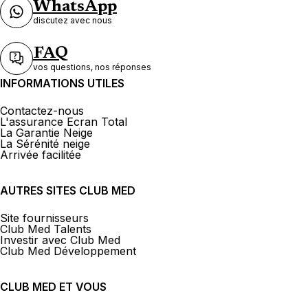
WhatsApp
discutez avec nous
FAQ
vos questions, nos réponses
INFORMATIONS UTILES
Contactez-nous
L'assurance Ecran Total
La Garantie Neige
La Sérénité neige
Arrivée facilitée
AUTRES SITES CLUB MED
Site fournisseurs
Club Med Talents
Investir avec Club Med
Club Med Développement
CLUB MED ET VOUS