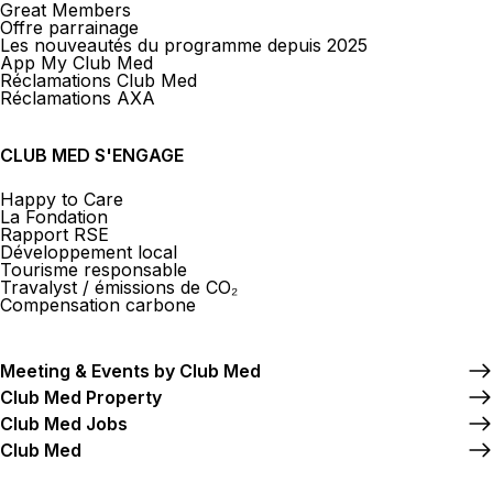
Great Members
Offre parrainage
Les nouveautés du programme depuis 2025
App My Club Med
Réclamations Club Med
Réclamations AXA
CLUB MED S'ENGAGE
Happy to Care
La Fondation
Rapport RSE
Développement local
Tourisme responsable
Travalyst / émissions de CO₂
Compensation carbone
Meeting & Events by Club Med
Club Med Property
Club Med Jobs
Club Med