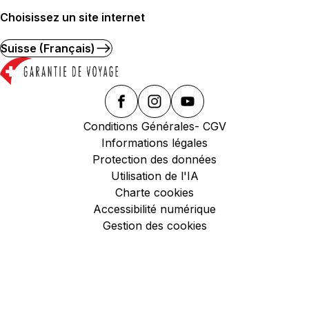
Choisissez un site internet
Suisse (Français)
Conditions Générales- CGV
Informations légales
Protection des données
Utilisation de l'IA
Charte cookies
Accessibilité numérique
Gestion des cookies