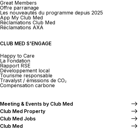
Great Members
Offre parrainage
Les nouveautés du programme depuis 2025
App My Club Med
Réclamations Club Med
Réclamations AXA
CLUB MED S'ENGAGE
Happy to Care
La Fondation
Rapport RSE
Développement local
Tourisme responsable
Travalyst / émissions de CO₂
Compensation carbone
Meeting & Events by Club Med
Club Med Property
Club Med Jobs
Club Med