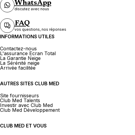
WhatsApp
discutez avec nous
FAQ
vos questions, nos réponses
INFORMATIONS UTILES
Contactez-nous
L'assurance Ecran Total
La Garantie Neige
La Sérénité neige
Arrivée facilitée
AUTRES SITES CLUB MED
Site fournisseurs
Club Med Talents
Investir avec Club Med
Club Med Développement
CLUB MED ET VOUS