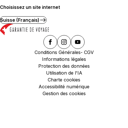
Choisissez un site internet
Suisse (Français)
Conditions Générales- CGV
Informations légales
Protection des données
Utilisation de l'IA
Charte cookies
Accessibilité numérique
Gestion des cookies