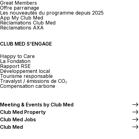
Great Members
Offre parrainage
Les nouveautés du programme depuis 2025
App My Club Med
Réclamations Club Med
Réclamations AXA
CLUB MED S'ENGAGE
Happy to Care
La Fondation
Rapport RSE
Développement local
Tourisme responsable
Travalyst / émissions de CO₂
Compensation carbone
Meeting & Events by Club Med
Club Med Property
Club Med Jobs
Club Med