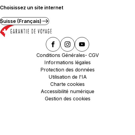
Choisissez un site internet
Suisse (Français)
Conditions Générales- CGV
Informations légales
Protection des données
Utilisation de l'IA
Charte cookies
Accessibilité numérique
Gestion des cookies