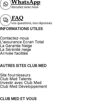
WhatsApp
discutez avec nous
FAQ
vos questions, nos réponses
INFORMATIONS UTILES
Contactez-nous
L'assurance Ecran Total
La Garantie Neige
La Sérénité neige
Arrivée facilitée
AUTRES SITES CLUB MED
Site fournisseurs
Club Med Talents
Investir avec Club Med
Club Med Développement
CLUB MED ET VOUS