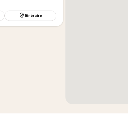
Itinéraire