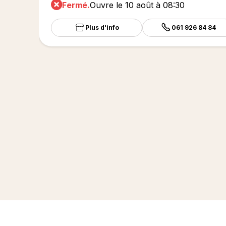
Fermé.
Ouvre le 10 août à 08:30
Plus d'info
061 926 84 84