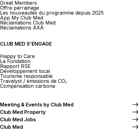
Great Members
Offre parrainage
Les nouveautés du programme depuis 2025
App My Club Med
Réclamations Club Med
Réclamations AXA
CLUB MED S'ENGAGE
Happy to Care
La Fondation
Rapport RSE
Développement local
Tourisme responsable
Travalyst / émissions de CO₂
Compensation carbone
Meeting & Events by Club Med
Club Med Property
Club Med Jobs
Club Med