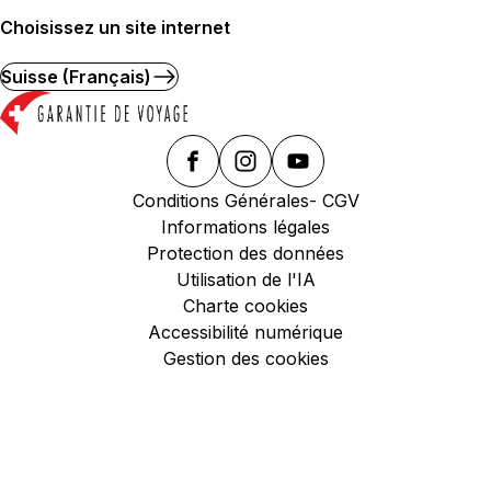
Choisissez un site internet
Suisse (Français)
Conditions Générales- CGV
Informations légales
Protection des données
Utilisation de l'IA
Charte cookies
Accessibilité numérique
Gestion des cookies