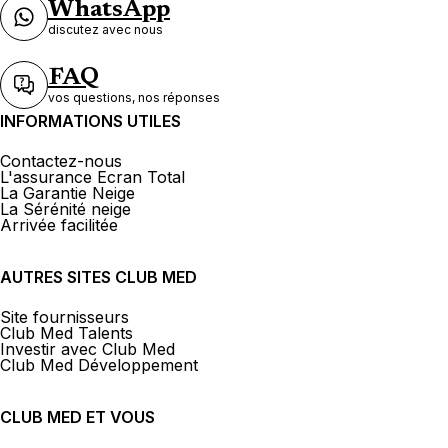
WhatsApp
discutez avec nous
FAQ
vos questions, nos réponses
INFORMATIONS UTILES
Contactez-nous
L'assurance Ecran Total
La Garantie Neige
La Sérénité neige
Arrivée facilitée
AUTRES SITES CLUB MED
Site fournisseurs
Club Med Talents
Investir avec Club Med
Club Med Développement
CLUB MED ET VOUS