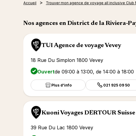
Accueil
Trouver mon agence de voyage all inclusive Club
Nos agences en District de la Riviera-P
TUI Agence de voyage Vevey
18 Rue Du Simplon 1800 Vevey
Ouvert
de 09:00 à 13:00, de 14:00 à 18:00
Plus d'info
021 925 09 50
Kuoni Voyages DERTOUR Suisse
39 Rue Du Lac 1800 Vevey