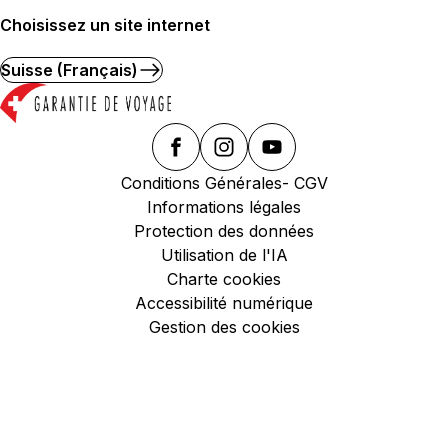
Choisissez un site internet
Suisse (Français)
Conditions Générales- CGV
Informations légales
Protection des données
Utilisation de l'IA
Charte cookies
Accessibilité numérique
Gestion des cookies