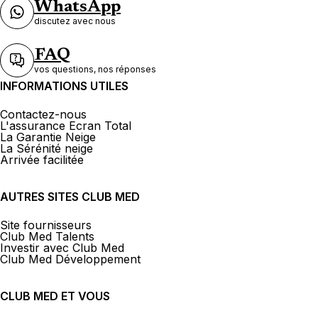
WhatsApp
discutez avec nous
FAQ
vos questions, nos réponses
INFORMATIONS UTILES
Contactez-nous
L'assurance Ecran Total
La Garantie Neige
La Sérénité neige
Arrivée facilitée
AUTRES SITES CLUB MED
Site fournisseurs
Club Med Talents
Investir avec Club Med
Club Med Développement
CLUB MED ET VOUS