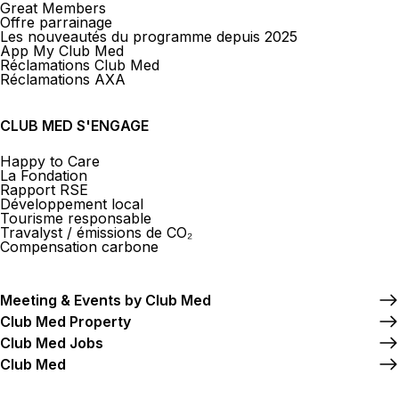
Great Members
Offre parrainage
Les nouveautés du programme depuis 2025
App My Club Med
Réclamations Club Med
Réclamations AXA
CLUB MED S'ENGAGE
Happy to Care
La Fondation
Rapport RSE
Développement local
Tourisme responsable
Travalyst / émissions de CO₂
Compensation carbone
Meeting & Events by Club Med
Club Med Property
Club Med Jobs
Club Med